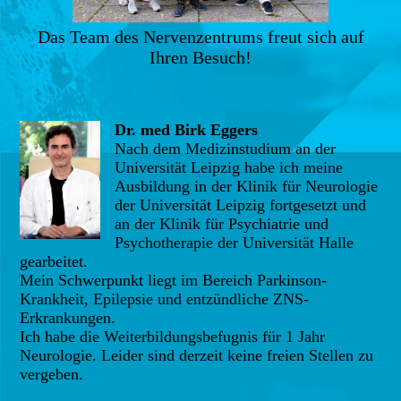
Das Team des Nervenzentrums freut sich auf
Ihren Besuch!
Dr. med Birk Eggers
Nach dem Medizinstudium an der
Universität Leipzig habe ich meine
Ausbildung in der Klinik für Neurologie
der Universität Leipzig fortgesetzt und
an der Klinik für Psychiatrie und
Psychotherapie der Universität Halle
gearbeitet.
Mein Schwerpunkt liegt im Bereich Parkinson-
Krankheit, Epilepsie und entzündliche ZNS-
Erkrankungen.
Ich habe die Weiterbildungsbefugnis für 1 Jahr
Neurologie. Leider sind derzeit keine freien Stellen zu
vergeben.