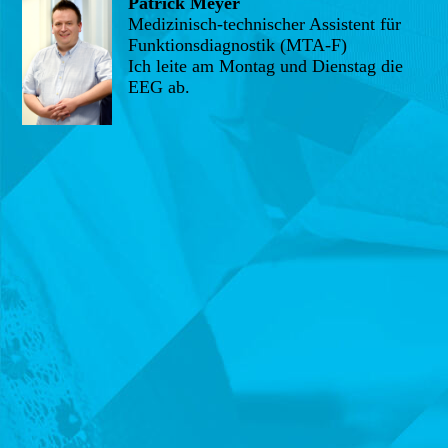
Patrick Meyer
Medizinisch-technischer Assistent für
Funktionsdiagnostik (MTA-F)
Ich leite am Montag und Dienstag die
EEG ab.