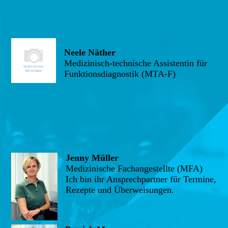
Neele Näther
Medizinisch-technische Assistentin für
Funktionsdiagnostik (MTA-F)
Jenny Müller
Medizinische Fachangestellte (MFA)
Ich bin ihr Ansprechpartner für Termine,
Rezepte und Überweisungen.