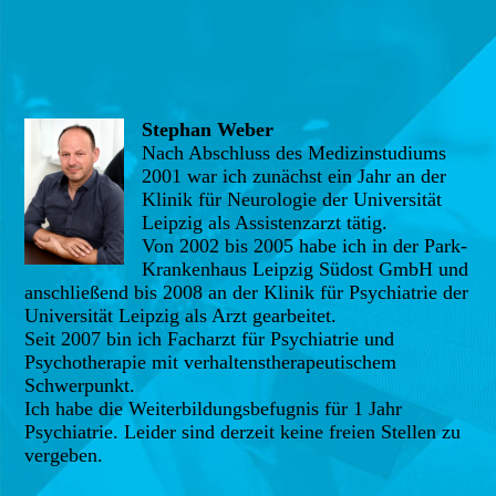
Stephan Weber
Nach Abschluss des Medizinstudiums
2001 war ich zunächst ein Jahr an der
Klinik für Neurologie der Universität
Leipzig als Assistenzarzt tätig.
Von 2002 bis 2005 habe ich in der Park-
Krankenhaus Leipzig Südost GmbH und
anschließend bis 2008 an der Klinik für Psychiatrie der
Universität Leipzig als Arzt gearbeitet.
Seit 2007 bin ich Facharzt für Psychiatrie und
Psychotherapie mit verhaltenstherapeutischem
Schwerpunkt.
Ich habe die Weiterbildungsbefugnis für 1 Jahr
Psychiatrie. Leider sind derzeit keine freien Stellen zu
vergeben.