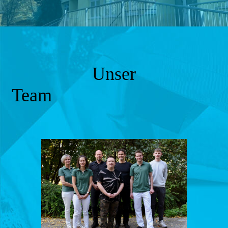
Unser
Team