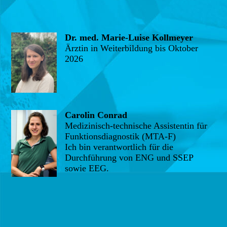
Dr. med. Marie-Luise Kollmeyer
Ärztin in Weiterbildung bis Oktober
2026
Carolin
C
onrad
Medizinisch-technische Assistentin für
Funktionsdiagnostik (MTA-F)
Ich bin verantwortlich für die
Durchführung von ENG und SSEP
sowie EEG.